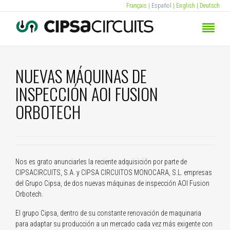
Français
| Español
| English
| Deutsch
NUEVAS MÁQUINAS DE
INSPECCIÓN AOI FUSION
ORBOTECH
Nos es grato anunciarles la reciente adquisición por parte de
CIPSACIRCUITS, S.A. y CIPSA CIRCUITOS MONOCARA, S.L. empresas
del Grupo Cipsa, de dos nuevas máquinas de inspección AOI Fusion
Orbotech.
El grupo Cipsa, dentro de su constante renovación de maquinaria
para adaptar su producción a un mercado cada vez más exigente con