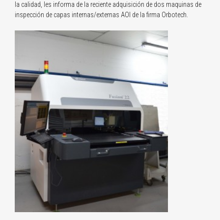
la calidad, les informa de la reciente adquisición de dos maquinas de
inspección de capas internas/externas AOI de la firma Orbotech.