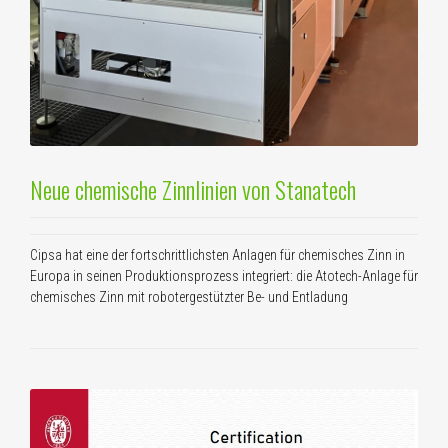
Neue chemische Zinnlinien von Stanatech
Cipsa hat eine der fortschrittlichsten Anlagen für chemisches Zinn in
Europa in seinen Produktionsprozess integriert: die Atotech-Anlage für
chemisches Zinn mit robotergestützter Be- und Entladung