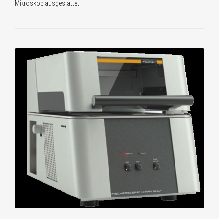
Mikroskop ausgestattet.