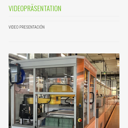
VIDEOPRÄSENTATION
VIDEO PRESENTACIÓN