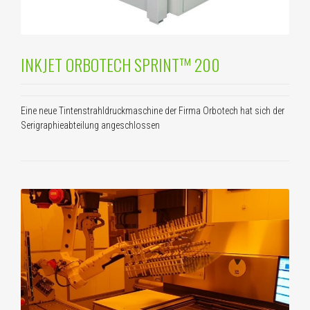
INKJET ORBOTECH SPRINT™ 200
Eine neue Tintenstrahldruckmaschine der Firma Orbotech hat sich der
Serigraphieabteilung angeschlossen