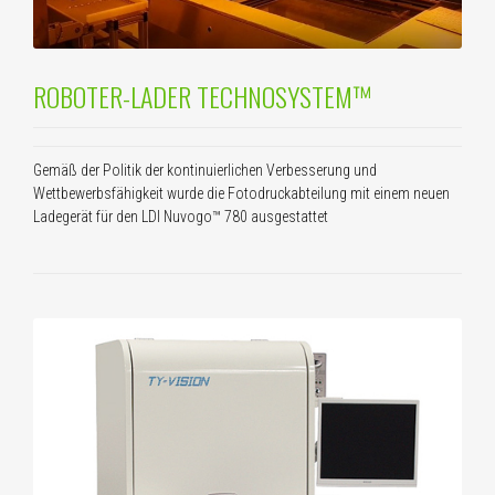
ROBOTER-LADER TECHNOSYSTEM™
Gemäß der Politik der kontinuierlichen Verbesserung und
Wettbewerbsfähigkeit wurde die Fotodruckabteilung mit einem neuen
Ladegerät für den LDI Nuvogo™ 780 ausgestattet