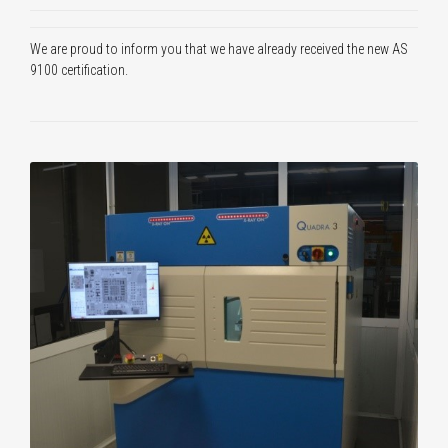
We are proud to inform you that we have already received the new AS
9100 certification.