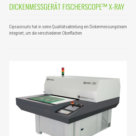
DICKENMESSGERÄT FISCHERSCOPE™ X-RAY
Cipsacircuits hat in seine Qualitätsabteilung ein Dickenmessungsteam
integriert, um die verschiedenen Oberflächen