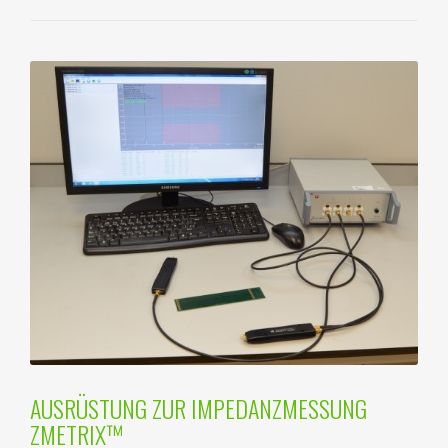
AUSRÜSTUNG ZUR IMPEDANZMESSUNG
ZMETRIX™