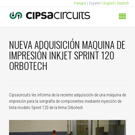
Français
| Español
| English
| Deutsch
NUEVA ADQUISICIÓN MAQUINA DE
IMPRESIÓN INKJET SPRINT 120
ORBOTECH
Cipsacircuits les informa de la reciente adquisición de una máquina de
impresión para la serigrafía de componentes mediante inyección de
tinta modelo Sprint 120 de la firma Orbotech.