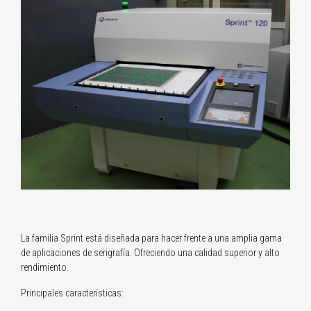
La familia Sprint está diseñada para hacer frente a una amplia gama
de aplicaciones de serigrafía. Ofreciendo una calidad superior y alto
rendimiento.
Principales características: